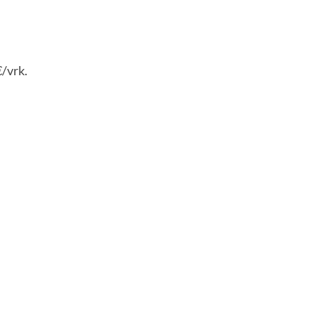
/vrk.